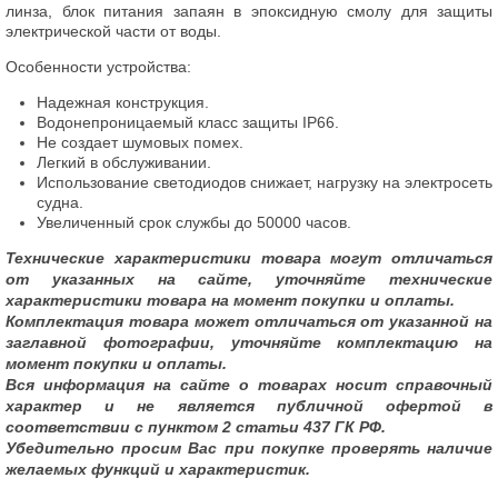
линза, блок питания запаян в эпоксидную смолу для защиты
электрической части от воды.
Особенности устройства:
Надежная конструкция.
Водонепроницаемый класс защиты IP66.
Не создает шумовых помех.
Легкий в обслуживании.
Использование светодиодов снижает, нагрузку на электросеть
судна.
Увеличенный срок службы до 50000 часов.
Технические характеристики товара могут отличаться
от указанных на сайте, уточняйте технические
характеристики товара на момент покупки и оплаты.
Комплектация товара может отличаться от указанной на
заглавной фотографии, уточняйте комплектацию на
момент покупки и оплаты.
Вся информация на сайте о товарах носит справочный
характер и не является публичной офертой в
соответствии с пунктом 2 статьи 437 ГК РФ.
Убедительно просим Вас при покупке проверять наличие
желаемых функций и характеристик.