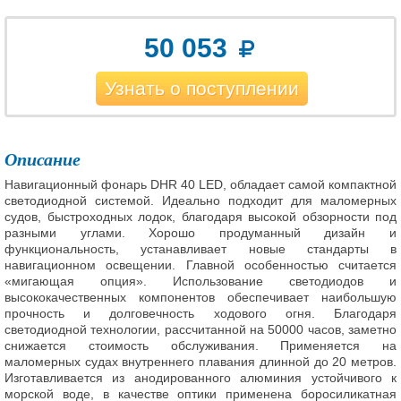
50 053
Узнать о поступлении
Описание
Навигационный фонарь DHR 40 LED, обладает самой компактной
светодиодной системой. Идеально подходит для маломерных
судов, быстроходных лодок, благодаря высокой обзорности под
разными углами. Хорошо продуманный дизайн и
функциональность, устанавливает новые стандарты в
навигационном освещении. Главной особенностью считается
«мигающая опция». Использование светодиодов и
высококачественных компонентов обеспечивает наибольшую
прочность и долговечность ходового огня. Благодаря
светодиодной технологии, рассчитанной на 50000 часов, заметно
снижается стоимость обслуживания. Применяется на
маломерных судах внутреннего плавания длинной до 20 метров.
Изготавливается из анодированного алюминия устойчивого к
морской воде, в качестве оптики применена боросиликатная