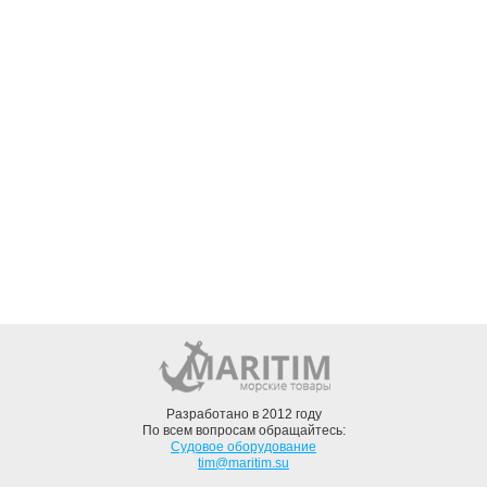
Разработано в 2012 году
По всем вопросам обращайтесь:
Судовое оборудование
tim@maritim.su