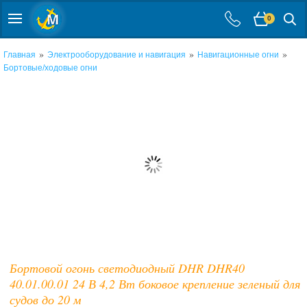
0
»
»
»
Главная
Электрооборудование и навигация
Навигационные огни
Бортовые/ходовые огни
Бортовой огонь светодиодный DHR DHR40
40.01.00.01 24 В 4,2 Вт боковое крепление зеленый для
судов до 20 м