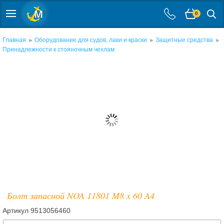
0
»
»
»
Главная
Оборудование для судов, лаки и краски
Защитные средства
Принадлежности к стояночным чехлам
Болт запасной NOA 11801 M8 x 60 A4
Артикул
9513056460