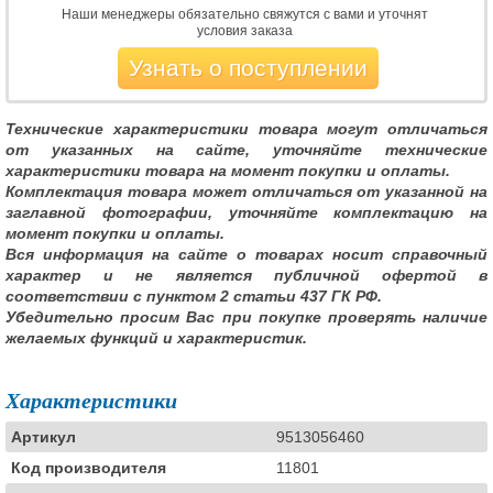
Наши менеджеры обязательно свяжутся с вами и уточнят
условия заказа
Узнать о поступлении
Технические характеристики товара могут отличаться
от указанных на сайте, уточняйте технические
характеристики товара на момент покупки и оплаты.
Комплектация товара может отличаться от указанной на
заглавной фотографии, уточняйте комплектацию на
момент покупки и оплаты.
Вся информация на сайте о товарах носит справочный
характер и не является публичной офертой в
соответствии с пунктом 2 статьи 437 ГК РФ.
Убедительно просим Вас при покупке проверять наличие
желаемых функций и характеристик.
Характеристики
Артикул
9513056460
Код производителя
11801