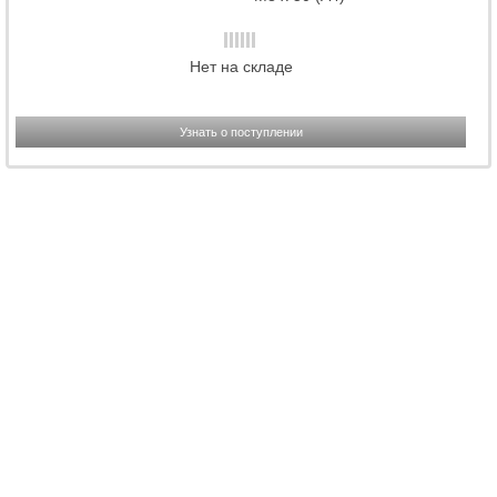
Нет на складе
Узнать о поступлении