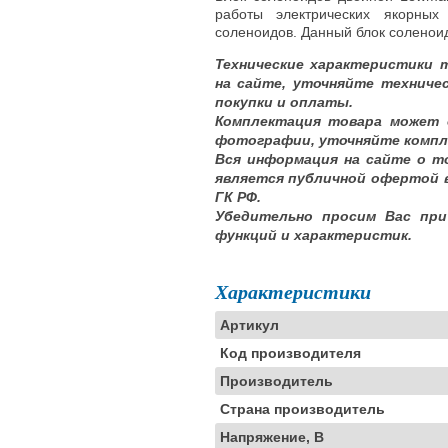
работы электрических якорны
соленоидов. Данный блок соленоид
Технические характеристики 
на сайте, уточняйте техниче
покупки и оплаты.
Комплектация товара может 
фотографии, уточняйте компл
Вся информация на сайте о т
является публичной офертой 
ГК РФ.
Убедительно просим Вас при
функций и характеристик.
Характеристики
Артикул
Код производителя
Производитель
Страна производитель
Напряжение, В