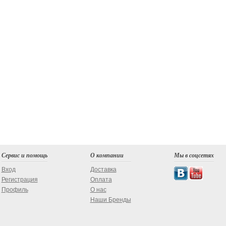
Сервис и помощь
О компании
Мы в соцсетях
Вход
Доставка
Регистрация
Оплата
Профиль
О нас
Наши Бренды