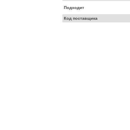
Подходит
Код поставщика