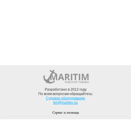
Разработано в 2012 году
По всем вопросам обращайтесь:
Судовое оборудование
tim@maritim.su
Сервис и помощь
Вход
Регистрация