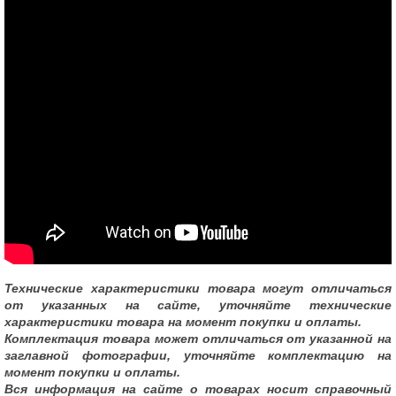
Технические характеристики товара могут отличаться
от указанных на сайте, уточняйте технические
характеристики товара на момент покупки и оплаты.
Комплектация товара может отличаться от указанной на
заглавной фотографии, уточняйте комплектацию на
момент покупки и оплаты.
Вся информация на сайте о товарах носит справочный