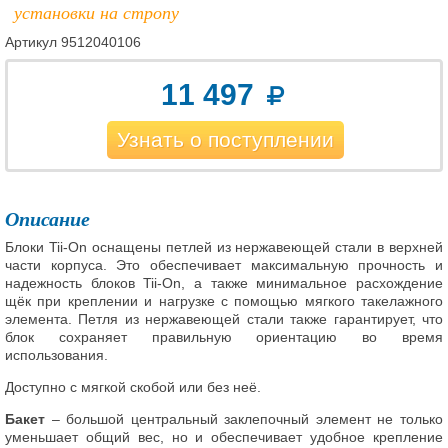
установки на стропу
Артикул
9512040106
11 497
Узнать о поступлении
Описание
Блоки Tii-On оснащены петлей из нержавеющей стали в верхней
части корпуса. Это обеспечивает максимальную прочность и
надежность блоков Tii-On, а также минимальное расхождение
щёк при креплении и нагрузке с помощью мягкого такелажного
элемента. Петля из нержавеющей стали также гарантирует, что
блок сохраняет правильную ориентацию во время
использования.
Доступно с мягкой скобой или без неё.
Бакет
– большой центральный заклепочный элемент не только
уменьшает общий вес, но и обеспечивает удобное крепление