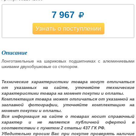
7 967
Узнать о поступлении
Описание
Лонготакельные на шариковых подшипниках с алюминиевыми
шкивами двухобушковые со стопором.
Технические характеристики товара могут отличаться
от указанных на сайте, уточняйте технические
характеристики товара на момент покупки и оплаты.
Комплектация товара может отличаться от указанной на
заглавной фотографии, уточняйте комплектацию на
момент покупки и оплаты.
Вся информация на сайте о товарах носит справочный
характер и не является публичной офертой в
соответствии с пунктом 2 статьи 437 ГК РФ.
Убедительно просим Вас при покупке проверять наличие