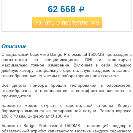
62 668
Узнать о поступлении
Описание
Специальный барометр Barigo Professional 1500MS произведён в
соответствии со спецификациями DHI и гарантирует
максимально точное измерение. Включает в себя большую
двойную камеру, специальную фронтальную и заднюю пластины,
откалиброванные по частям в лабораториях производителя.
Все детали прибора прошли тестирования в барокамере,
откалиброваны и поставляются с сертификатом качества от
производителя.
Барометр можно открыть с фронтальной стороны. Корпус
барометра выполнен из полированной латуни. Размер корпуса
180 x 70 мм. Циферблат Ø 130 мм.
Барометр Barigo Professional 1500MS - настоящий шедевр и
обязательный атрибут капитанского мостика каждого серьезного