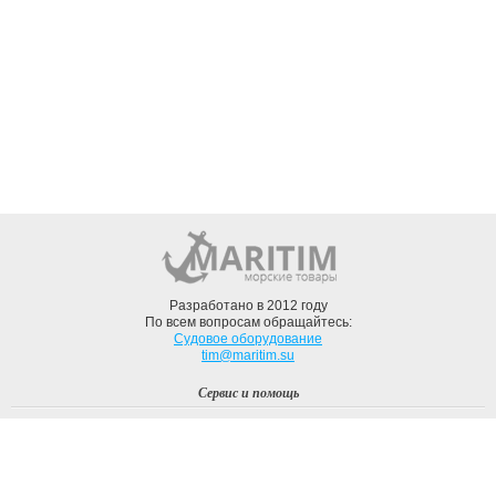
Разработано в 2012 году
По всем вопросам обращайтесь:
Судовое оборудование
tim@maritim.su
Сервис и помощь
Вход
Регистрация
Профиль