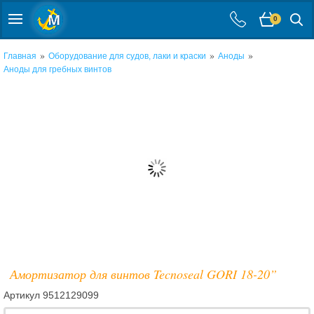
0
»
»
»
Главная
Оборудование для судов, лаки и краски
Аноды
Аноды для гребных винтов
Амортизатор для винтов Tecnoseal GORI 18-20”
Артикул
9512129099