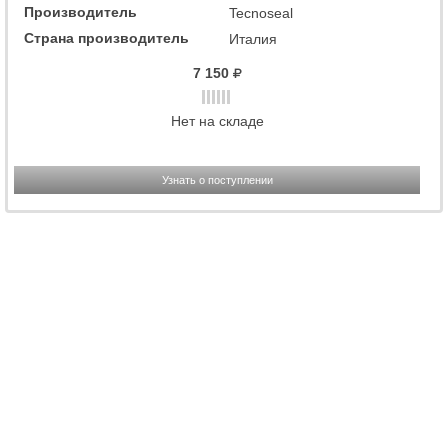
Производитель
Tecnoseal
Страна производитель
Италия
7 150
Нет на складе
Узнать о поступлении