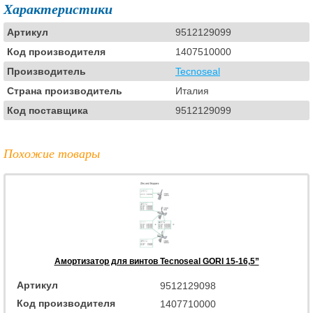
Характеристики
Артикул
9512129099
Код производителя
1407510000
Производитель
Tecnoseal
Страна производитель
Италия
Код поставщика
9512129099
Похожие товары
Амортизатор для винтов Tecnoseal GORI 15-16,5”
Артикул
9512129098
Код производителя
1407710000