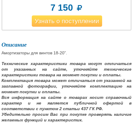
7 150
Узнать о поступлении
Описание
Амортизаторы для винтов 18-20”.
Технические характеристики товара могут отличаться
от указанных на сайте, уточняйте технические
характеристики товара на момент покупки и оплаты.
Комплектация товара может отличаться от указанной на
заглавной фотографии, уточняйте комплектацию на
момент покупки и оплаты.
Вся информация на сайте о товарах носит справочный
характер и не является публичной офертой в
соответствии с пунктом 2 статьи 437 ГК РФ.
Убедительно просим Вас при покупке проверять наличие
желаемых функций и характеристик.