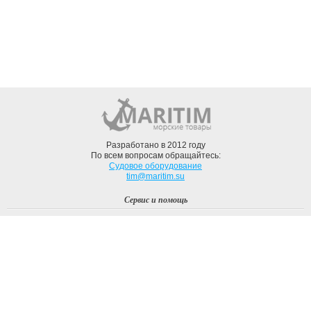
Разработано в 2012 году
По всем вопросам обращайтесь:
Судовое оборудование
tim@maritim.su
Сервис и помощь
Вход
Регистрация
Профиль
О компании
Доставка
Оплата