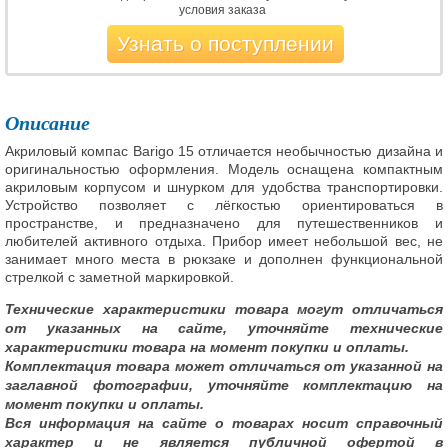
условия заказа
Узнать о поступлении
Описание
Акриловый компас Barigo 15 отличается необычностью дизайна и
оригинальностью оформления. Модель оснащена компактным
акриловым корпусом и шнурком для удобства транспортировки.
Устройство позволяет с лёгкостью ориентироваться в
пространстве, и предназначено для путешественников и
любителей активного отдыха. Прибор имеет небольшой вес, не
занимает много места в рюкзаке и дополнен функциональной
стрелкой с заметной маркировкой.
Технические характеристики товара могут отличаться
от указанных на сайте, уточняйте технические
характеристики товара на момент покупки и оплаты.
Комплектация товара может отличаться от указанной на
заглавной фотографии, уточняйте комплектацию на
момент покупки и оплаты.
Вся информация на сайте о товарах носит справочный
характер и не является публичной офертой в