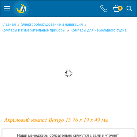
0
»
»
Главная
Электрооборудование и навигация
»
Компасы и измерительные приборы
Компасы для небольшого судна
Акриловый компас Barigo 15 76 x 19 x 49 мм
Наши менеджеры обязательно свяжутся с вами и уточнят