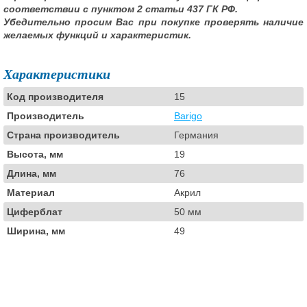
соответствии с пунктом 2 статьи 437 ГК РФ.
Убедительно просим Вас при покупке проверять наличие
желаемых функций и характеристик.
Характеристики
Код производителя
15
Производитель
Barigo
Страна производитель
Германия
Высота, мм
19
Длина, мм
76
Материал
Акрил
Циферблат
50 мм
Ширина, мм
49