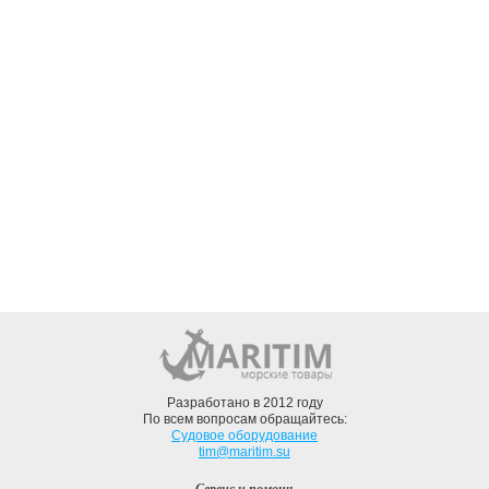
Разработано в 2012 году
По всем вопросам обращайтесь:
Судовое оборудование
tim@maritim.su
Сервис и помощь